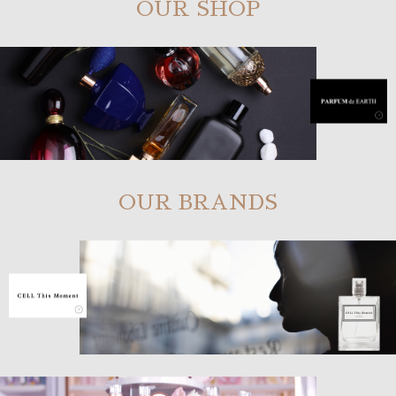
OUR SHOP
OUR BRANDS