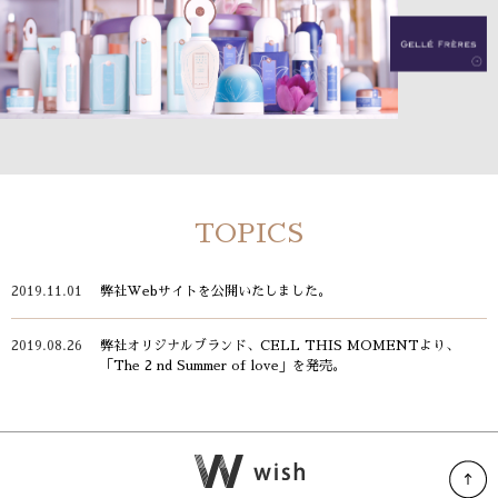
TOPICS
2019.11.01
弊社Webサイトを公開いたしました。
2019.08.26
弊社オリジナルブランド、CELL THIS MOMENTより、
「The 2 nd Summer of love」を発売。