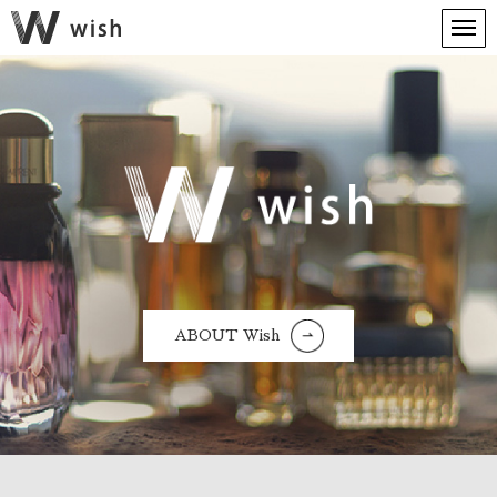
ABOUT Wish